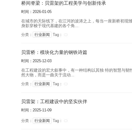
桥间脊梁：贝雷架的工程美学与创新传承
时间：2026-01-05
在城市的天际线下，在江河的波涛之上，每当一座新桥初现雏
身影穿梭于现代基建的各个角...
分类：
行业新闻
Tag：
贝雷桥：模块化力量的钢铁诗篇
时间：2025-12-03
在工程建设的宏大叙事中，有一种结构以其独 特的智慧与韧
然大物，而是一曲关于流动...
分类：
行业新闻
Tag：
贝雷架：工程建设中的坚实伙伴
时间：2025-11-09
分类：
行业新闻
Tag：