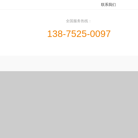
联系我们
全国服务热线：
138-7525-0097