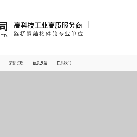
荣誉资质
信息反馈
联系我们