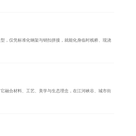
造型，仅凭标准化钢架与销扣拼接，就能化身临时栈桥、现浇
，它融合材料、工艺、美学与生态理念，在江河峡谷、城市街