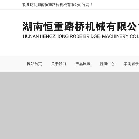
欢迎访问湖南恒重路桥机械有限公司官网！
网站首页
关于我们
产品展示
新闻中心
案例展示