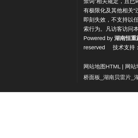
禁词”相关规定，且已
有极限化及其他相关“
即刻失效，不支持以任
索行为。凡访客访问
Powered by
湖南恒重
reserved 技术支持
网站地图HTML
|
网站
桥面板_湖南贝雷片_