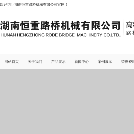
欢迎访问湖南恒重路桥机械有限公司官网！
网站首页
关于我们
产品展示
新闻中心
案例展示
荣誉资