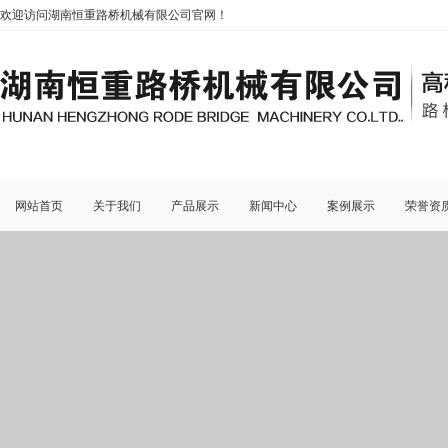
欢迎访问湖南恒重路桥机械有限公司官网！
网站首页
关于我们
产品展示
新闻中心
案例展示
荣誉资