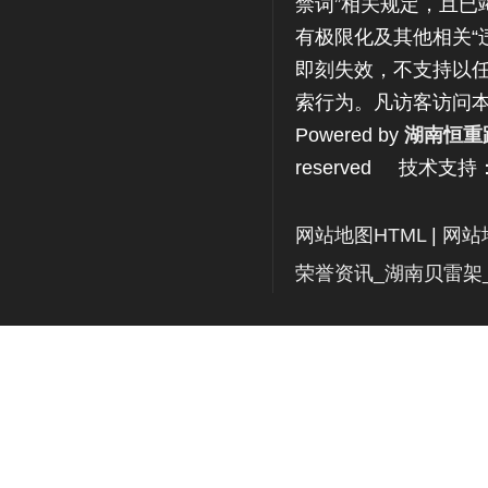
禁词”相关规定，且已
有极限化及其他相关“
即刻失效，不支持以任
索行为。凡访客访问
Powered by
湖南恒重
reserved 技术支持
网站地图HTML
|
网站
荣誉资讯_湖南贝雷架