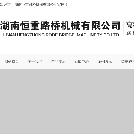
欢迎访问湖南恒重路桥机械有限公司官网！
网站首页
关于我们
产品展示
新闻中心
案例展示
荣誉资