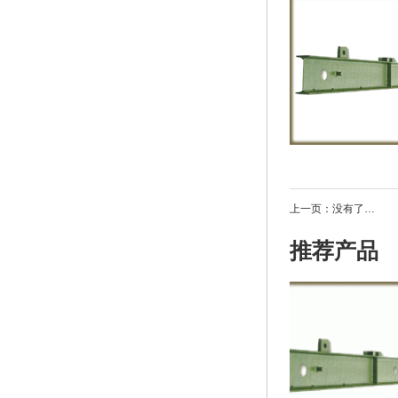
上一页：没有了…
推荐产品