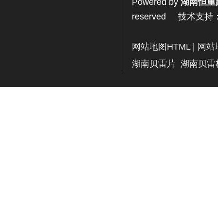
Powered by
湖南恒重
reserved 技术支持
网站地图HTML
|
网站
湖南贝雷片
湖南贝雷