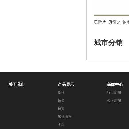
城市分销
关于我们
产品展示
新闻中心
端柱
行业新闻
桁架
公司新闻
横梁
加强弦杆
夹具