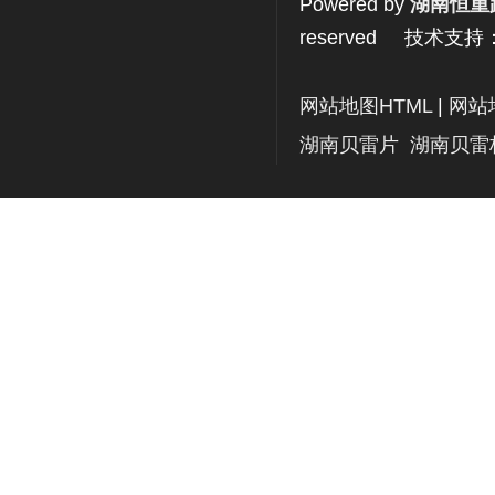
Powered by
湖南恒重
reserved 技术支持
网站地图HTML
|
网站
湖南贝雷片
湖南贝雷