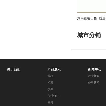
城市分销
关于我们
产品展示
新闻中心
端柱
行业新闻
桁架
公司新闻
横梁
加强弦杆
夹具