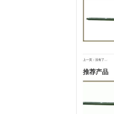
上一页：没有了…
推荐产品