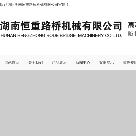
欢迎访问湖南恒重路桥机械有限公司官网！
网站首页
关于我们
产品展示
新闻中心
案例展示
荣誉资