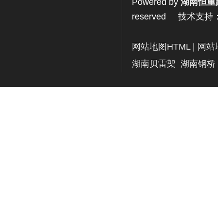
Powered by
湖南恒重
reserved 技术支持
网站地图HTML
|
网站
湖南贝雷架
湖南钢桥