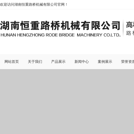
欢迎访问湖南恒重路桥机械有限公司官网！
网站首页
关于我们
产品展示
新闻中心
案例展示
荣誉资