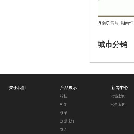
城市分销
关于我们
产品展示
新闻中心
端柱
行业新闻
桁架
公司新闻
横梁
加强弦杆
夹具