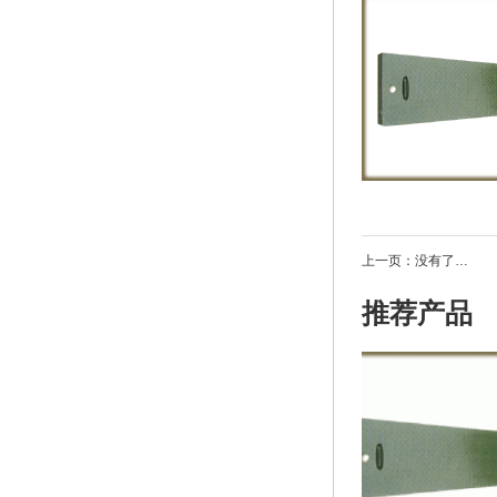
上一页：没有了…
推荐产品